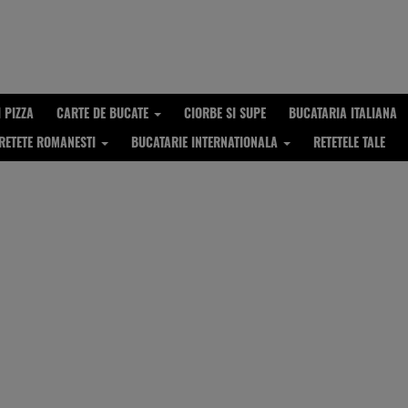
I PIZZA
CARTE DE BUCATE
CIORBE SI SUPE
BUCATARIA ITALIANA
RETETE ROMANESTI
BUCATARIE INTERNATIONALA
RETETELE TALE