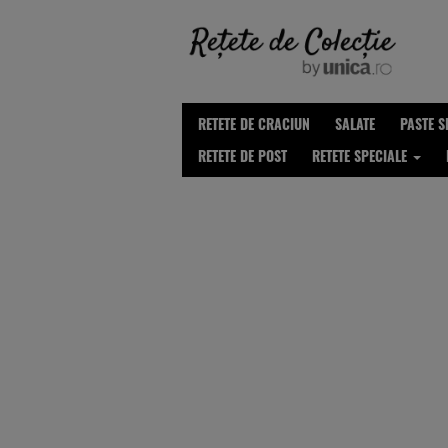
RETETE DE CRACIUN
SALATE
PASTE S
RETETE DE POST
RETETE SPECIALE