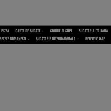
I PIZZA
CARTE DE BUCATE
CIORBE SI SUPE
BUCATARIA ITALIANA
RETETE ROMANESTI
BUCATARIE INTERNATIONALA
RETETELE TALE