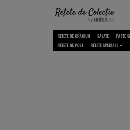
RETETE DE CRACIUN
SALATE
PASTE S
RETETE DE POST
RETETE SPECIALE