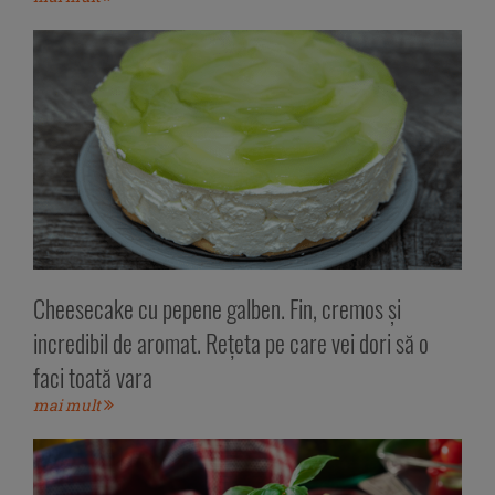
Cheesecake cu pepene galben. Fin, cremos și
incredibil de aromat. Rețeta pe care vei dori să o
faci toată vara
mai mult