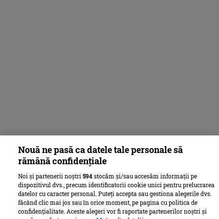
Nouă ne pasă ca datele tale personale să
rămână confidențiale
Noi și partenerii noștri
594
stocăm și/sau accesăm informații pe
dispozitivul dvs., precum identificatorii cookie unici pentru prelucrarea
datelor cu caracter personal. Puteți accepta sau gestiona alegerile dvs.
făcând clic mai jos sau în orice moment, pe pagina cu politica de
confidențialitate. Aceste alegeri vor fi raportate partenerilor noștri și