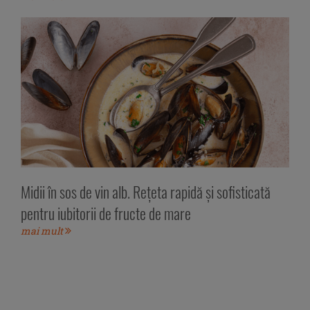
Midii în sos de vin alb. Rețeta rapidă și sofisticată
pentru iubitorii de fructe de mare
mai mult