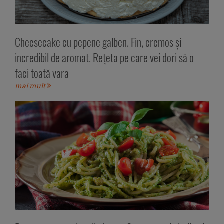
Cheesecake cu pepene galben. Fin, cremos și
incredibil de aromat. Rețeta pe care vei dori să o
faci toată vara
mai mult