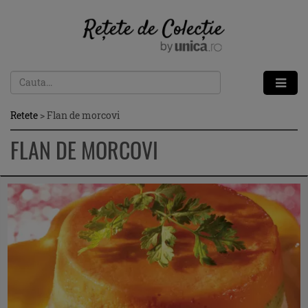
Retete
>
Flan de morcovi
FLAN DE MORCOVI