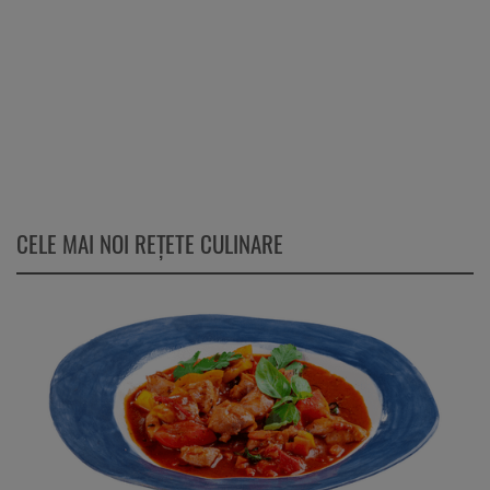
CELE MAI NOI REȚETE CULINARE