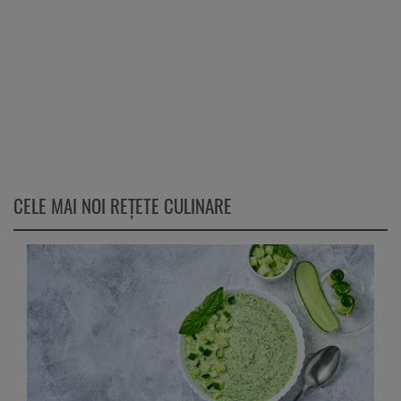
CELE MAI NOI REȚETE CULINARE