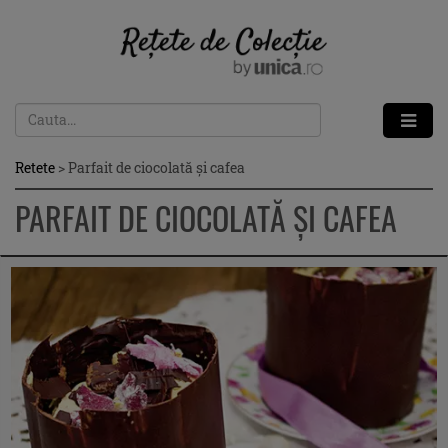
Retete
>
Parfait de ciocolată şi cafea
PARFAIT DE CIOCOLATĂ ŞI CAFEA