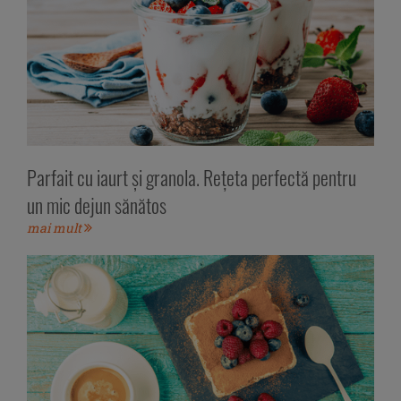
Parfait cu iaurt și granola. Rețeta perfectă pentru
un mic dejun sănătos
mai mult