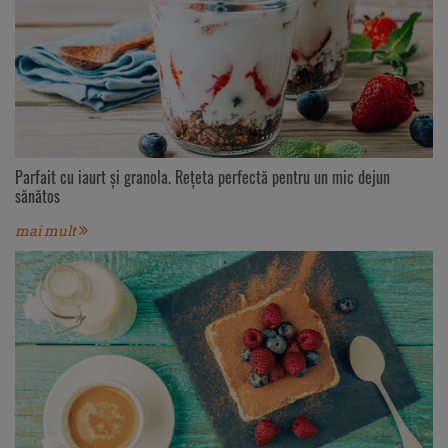
Parfait cu iaurt și granola. Rețeta perfectă pentru un mic dejun
sănătos
mai mult