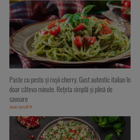
Paste cu pesto și roșii cherry. Gust autentic italian în
doar câteva minute. Rețeta simplă și plină de
savoare
mai mult