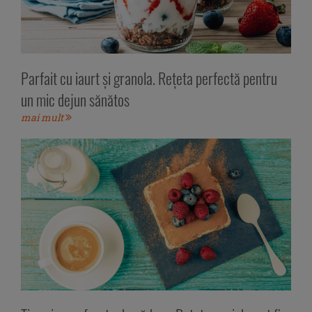
Parfait cu iaurt și granola. Rețeta perfectă pentru
un mic dejun sănătos
mai mult