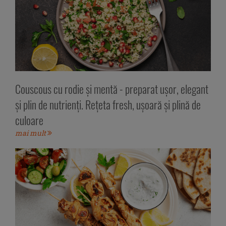
Couscous cu rodie și mentă - preparat ușor, elegant
și plin de nutrienți. Rețeta fresh, ușoară și plină de
culoare
mai mult