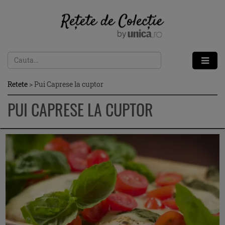
Retete
>
Pui Caprese la cuptor
PUI CAPRESE LA CUPTOR