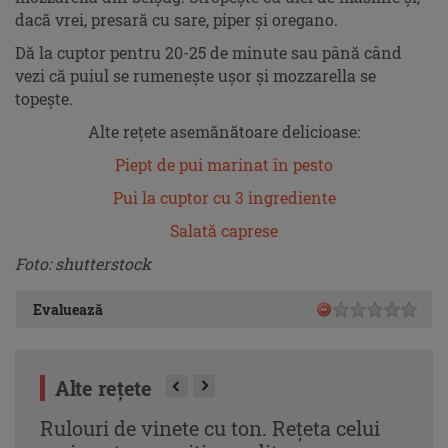
dacă vrei, presară cu sare, piper și oregano.
Dă la cuptor pentru 20-25 de minute sau până când
vezi că puiul se rumenește ușor și mozzarella se
topește.
Alte rețete asemănătoare delicioase:
Piept de pui marinat în pesto
Pui la cuptor cu 3 ingrediente
Salată caprese
Foto: shutterstock
Evaluează
Alte rețete
Rulouri de vinete cu ton. Rețeta celui