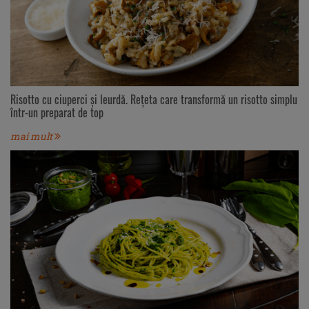
Risotto cu ciuperci și leurdă. Rețeta care transformă un risotto simplu
într-un preparat de top
mai mult