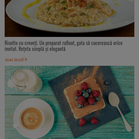
Risotto cu creveți. Un preparat rafinat, gata să cucerească orice
invitat. Rețeta simplă și elegantă
mai mult