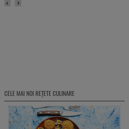
CELE MAI NOI REȚETE CULINARE