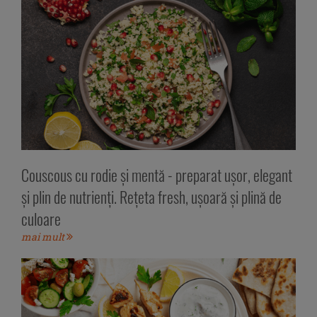
Couscous cu rodie și mentă - preparat ușor, elegant
și plin de nutrienți. Rețeta fresh, ușoară și plină de
culoare
mai mult