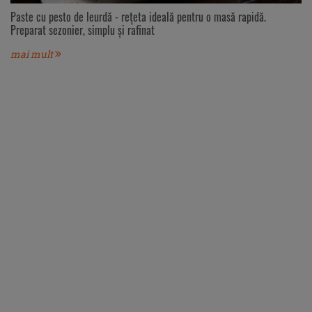
Paste cu pesto de leurdă - rețeta ideală pentru o masă rapidă.
Preparat sezonier, simplu și rafinat
mai mult