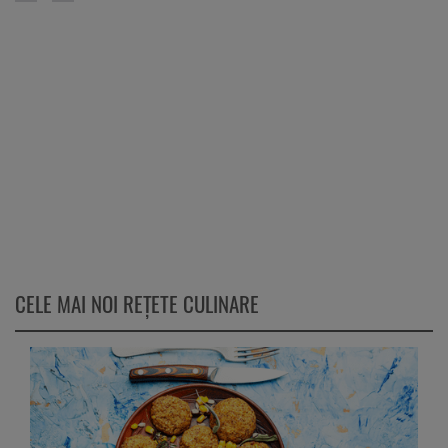
CELE MAI NOI REȚETE CULINARE