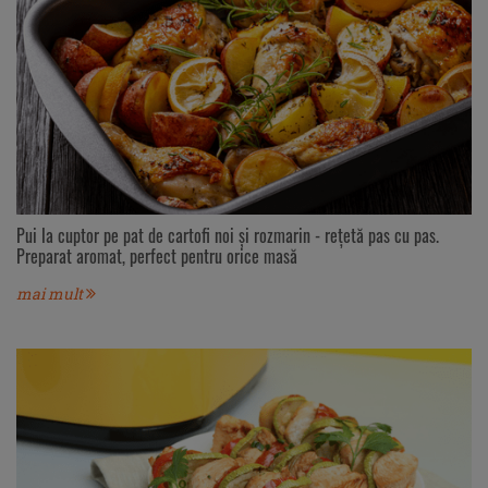
Pui la cuptor pe pat de cartofi noi și rozmarin - rețetă pas cu pas.
Preparat aromat, perfect pentru orice masă
mai mult