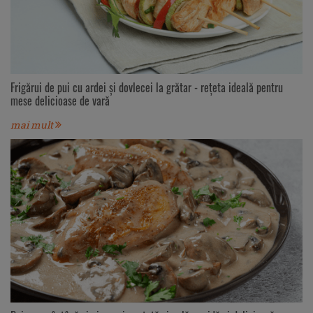
Frigărui de pui cu ardei și dovlecei la grătar - rețeta ideală pentru
mese delicioase de vară
mai mult