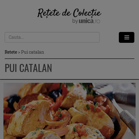
Retete
>
Pui catalan
PUI CATALAN