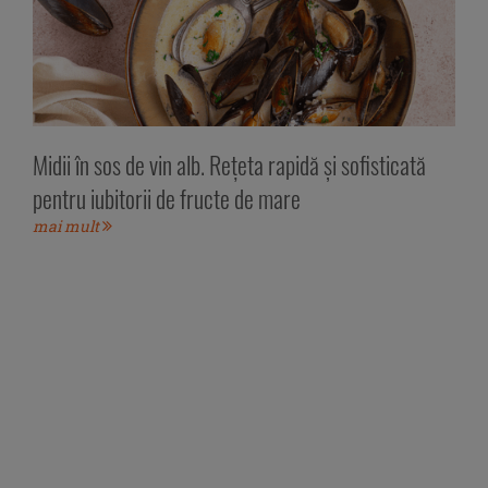
Midii în sos de vin alb. Rețeta rapidă și sofisticată
pentru iubitorii de fructe de mare
mai mult