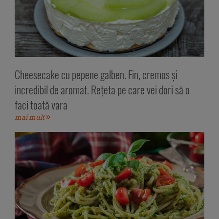
Cheesecake cu pepene galben. Fin, cremos și
incredibil de aromat. Rețeta pe care vei dori să o
faci toată vara
mai mult