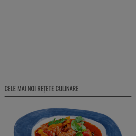
CELE MAI NOI REȚETE CULINARE