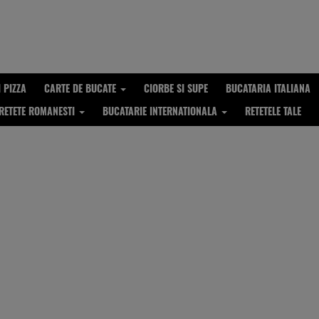
I PIZZA
CARTE DE BUCATE
CIORBE SI SUPE
BUCATARIA ITALIANA
RETETE ROMANESTI
BUCATARIE INTERNATIONALA
RETETELE TALE