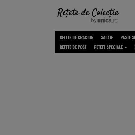
RETETE DE CRACIUN
SALATE
PASTE S
RETETE DE POST
RETETE SPECIALE