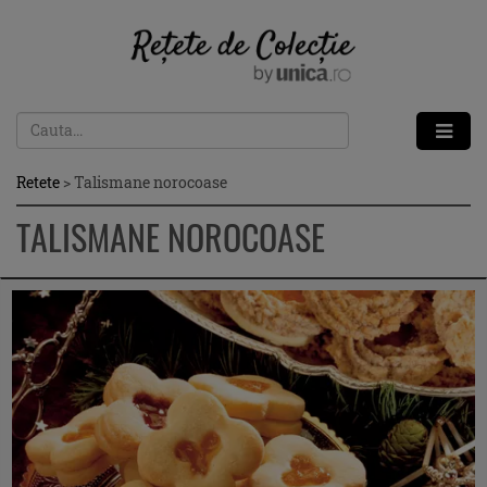
Retete
>
Talismane norocoase
TALISMANE NOROCOASE