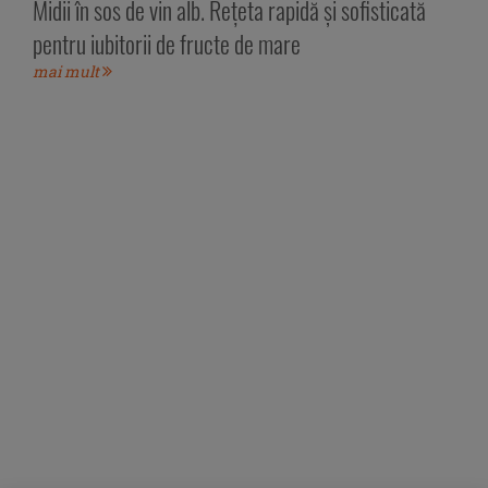
Midii în sos de vin alb. Rețeta rapidă și sofisticată
pentru iubitorii de fructe de mare
mai mult