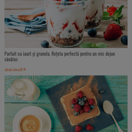
Parfait cu iaurt și granola. Rețeta perfectă pentru un mic dejun
sănătos
mai mult