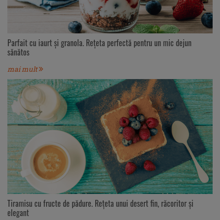
Parfait cu iaurt și granola. Rețeta perfectă pentru un mic dejun
sănătos
mai mult
Tiramisu cu fructe de pădure. Rețeta unui desert fin, răcoritor și
elegant