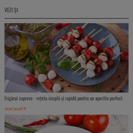
VEZI ŞI
Frigărui caprese - rețeta simplă și rapidă pentru un aperitiv perfect
mai mult