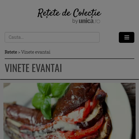
Retete
>
Vinete evantai
VINETE EVANTAI