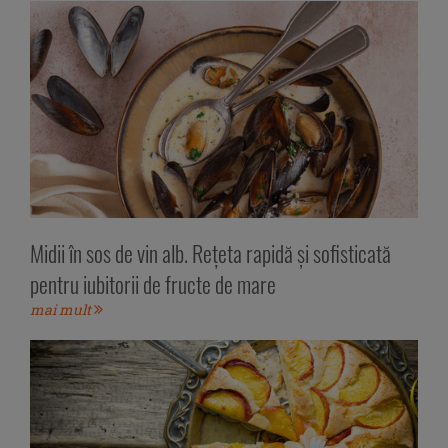
Midii în sos de vin alb. Rețeta rapidă și sofisticată
pentru iubitorii de fructe de mare
mai mult