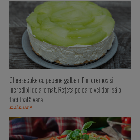
Cheesecake cu pepene galben. Fin, cremos și
incredibil de aromat. Rețeta pe care vei dori să o
faci toată vara
mai mult