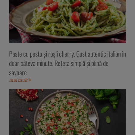
Paste cu pesto și roșii cherry. Gust autentic italian în
doar câteva minute. Rețeta simplă și plină de
savoare
mai mult