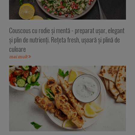
Couscous cu rodie și mentă - preparat ușor, elegant
și plin de nutrienți. Rețeta fresh, ușoară și plină de
culoare
mai mult