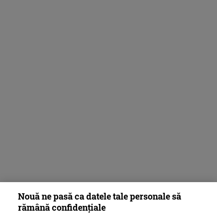
Nouă ne pasă ca datele tale personale să
rămână confidențiale