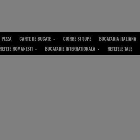
I PIZZA
CARTE DE BUCATE
CIORBE SI SUPE
BUCATARIA ITALIANA
RETETE ROMANESTI
BUCATARIE INTERNATIONALA
RETETELE TALE