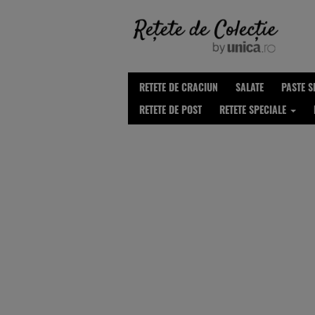
RETETE DE CRACIUN
SALATE
PASTE S
RETETE DE POST
RETETE SPECIALE