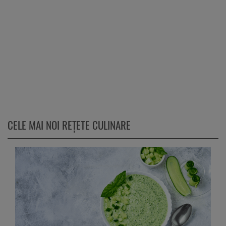
CELE MAI NOI REȚETE CULINARE