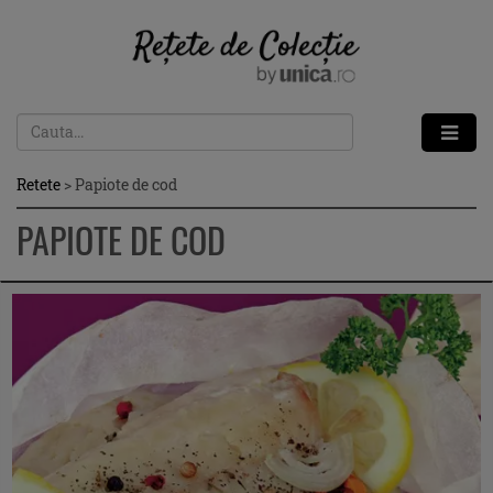
Retete
>
Papiote de cod
PAPIOTE DE COD