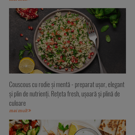
Couscous cu rodie și mentă - preparat ușor, elegant
și plin de nutrienți. Rețeta fresh, ușoară și plină de
culoare
mai mult