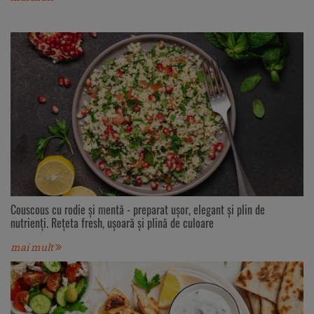
Couscous cu rodie și mentă - preparat ușor, elegant și plin de
nutrienți. Rețeta fresh, ușoară și plină de culoare
mai mult