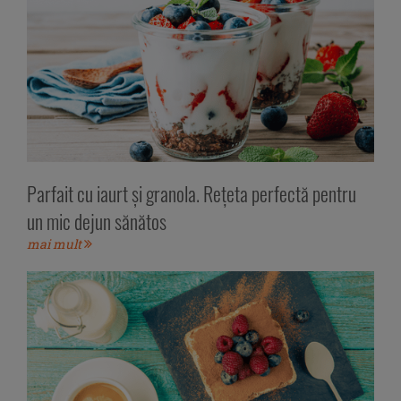
Parfait cu iaurt și granola. Rețeta perfectă pentru
un mic dejun sănătos
mai mult