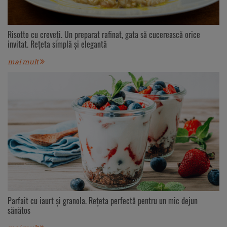
Risotto cu creveți. Un preparat rafinat, gata să cucerească orice
invitat. Rețeta simplă și elegantă
mai mult
Parfait cu iaurt și granola. Rețeta perfectă pentru un mic dejun
sănătos