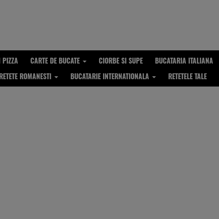
I PIZZA
CARTE DE BUCATE
CIORBE SI SUPE
BUCATARIA ITALIANA
RETETE ROMANESTI
BUCATARIE INTERNATIONALA
RETETELE TALE