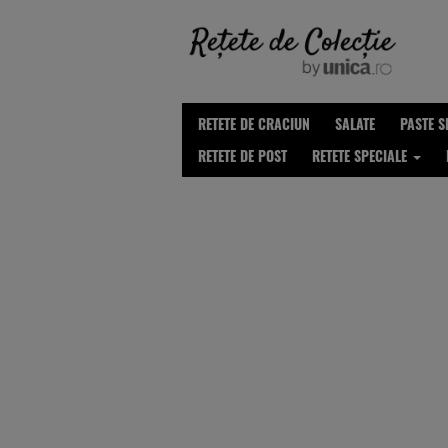
RETETE DE CRACIUN
SALATE
PASTE S
RETETE DE POST
RETETE SPECIALE