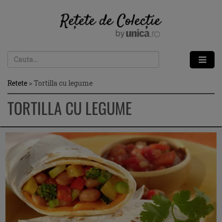
Retete
>
Tortilla cu legume
TORTILLA CU LEGUME