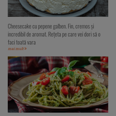
Cheesecake cu pepene galben. Fin, cremos și
incredibil de aromat. Rețeta pe care vei dori să o
faci toată vara
mai mult