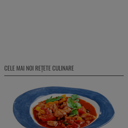
CELE MAI NOI REȚETE CULINARE