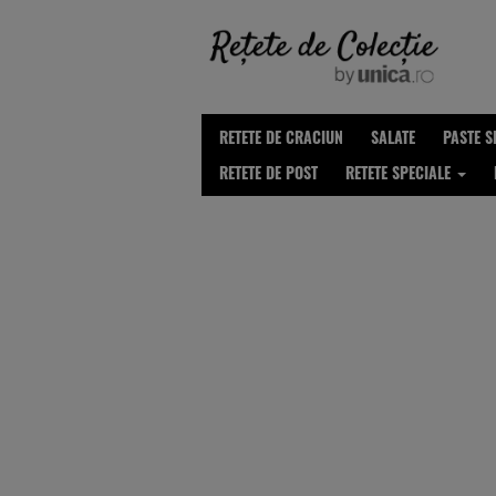
RETETE DE CRACIUN
SALATE
PASTE S
RETETE DE POST
RETETE SPECIALE