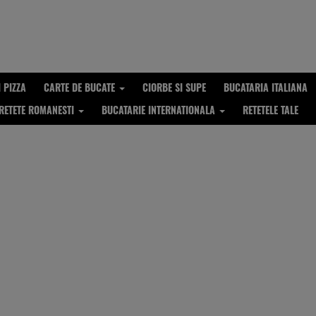
I PIZZA
CARTE DE BUCATE
CIORBE SI SUPE
BUCATARIA ITALIANA
RETETE ROMANESTI
BUCATARIE INTERNATIONALA
RETETELE TALE