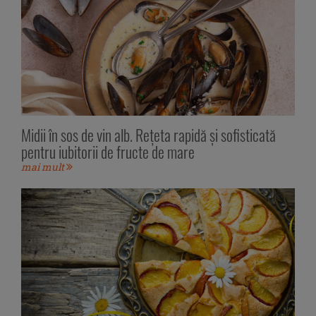
Midii în sos de vin alb. Rețeta rapidă și sofisticată
pentru iubitorii de fructe de mare
mai mult