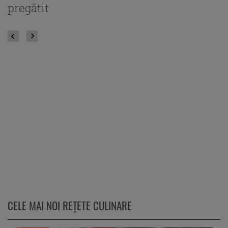
pregătit
CELE MAI NOI REȚETE CULINARE