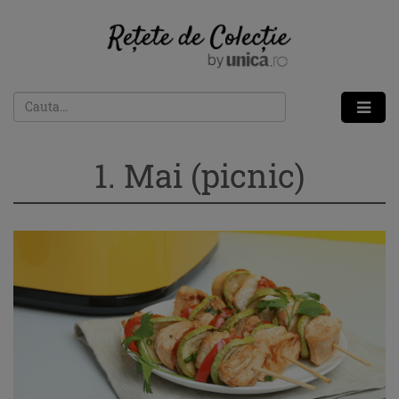
1. Mai (picnic)