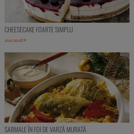
CHEESECAKE FOARTE SIMPLU
mai mult
SARMALE ÎN FOI DE VARZĂ MURATĂ