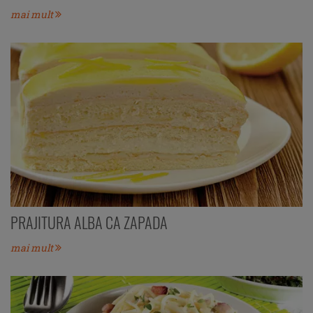
mai mult
PRAJITURA ALBA CA ZAPADA
mai mult