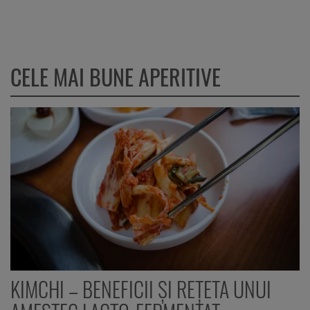
CELE MAI BUNE APERITIVE
KIMCHI – BENEFICII ȘI REȚETA UNUI