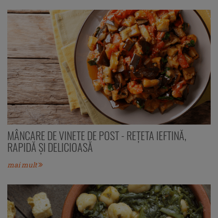
MÂNCARE DE VINETE DE POST - REȚETA IEFTINĂ,
RAPIDĂ ȘI DELICIOASĂ
mai mult